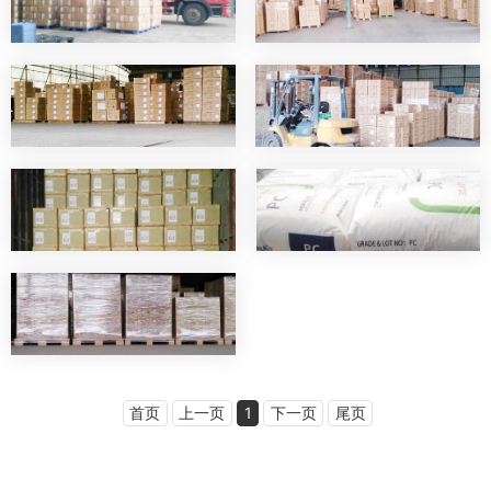
首页
上一页
1
下一页
尾页