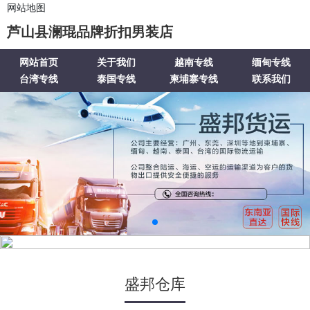
网站地图
芦山县澜琨品牌折扣男装店
网站首页
关于我们
越南专线
缅甸专线
台湾专线
泰国专线
柬埔寨专线
联系我们
盛邦仓库