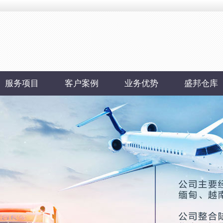
服务项目
客户案例
业务优势
盛邦仓库