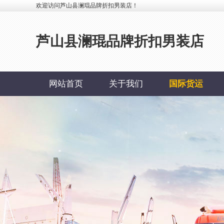
欢迎访问芦山县澜琨品牌折扣男装店！
芦山县澜琨品牌折扣男装店
网站首页
关于我们
国际货运