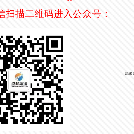
信扫描二维码进入公众号：
請來