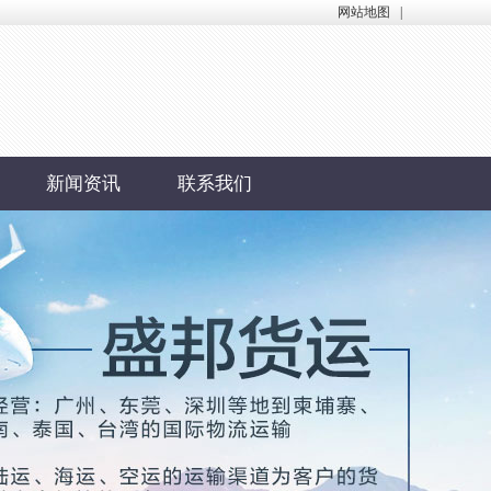
网站地图
|
新闻资讯
联系我们