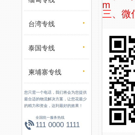
m
三、微
台湾专线
泰国专线
柬埔寨专线
您只需一个电话，我们将会为您提供
最合适的物流解决方案，让您花最少
的精力和资金，达到最好的效果！
全国统一服务热线
111 0000 1111