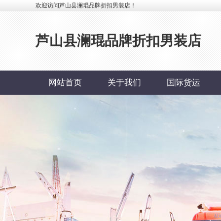
欢迎访问芦山县澜琨品牌折扣男装店！
芦山县澜琨品牌折扣男装店
网站首页
关于我们
国际货运