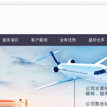
服务项目
客户案例
业务优势
盛邦仓库