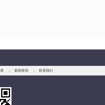
仓库
新闻资讯
联系我们
|
|