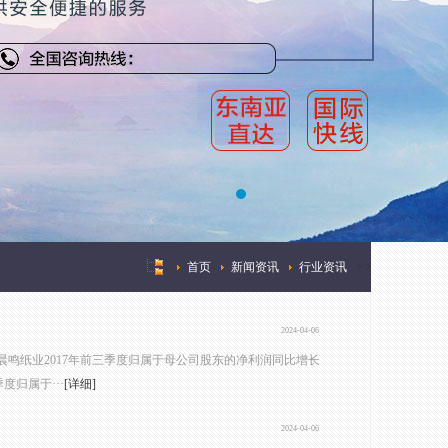
首页
新闻资讯
行业资讯
>
>
2024-04-06
，晨鸣纸业2017年前三季度归属于母公司股东的净利润同比增长
度归属于···
[详细]
2024-04-06