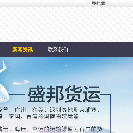
网站地图
|
新闻资讯
联系我们