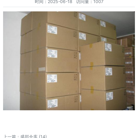
时间：2025-06-18 访问量：1007
上一篇：
盛邦仓库 (14)