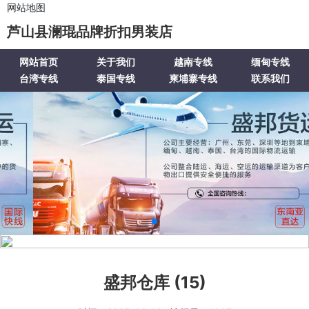
网站地图
芦山县澜琨品牌折扣男装店
网站首页
关于我们
越南专线
缅甸专线
台湾专线
泰国专线
柬埔寨专线
联系我们
盛邦仓库 (15)