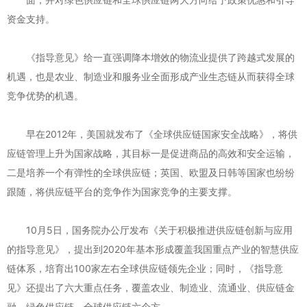
资金支持。
《指导意见》给一直强调降本增效的物流业提供了跨越式发展的
机遇，也是农业、制造业和服务业全面形成产业生态链从而获得全球
竞争优势的机遇。
早在2012年，美国就发布了《全球供应链国家安全战略》，将供
应链管理上升为国家战略，其目标一是促进商品的高效和安全运输，
二是培养一个有弹性的全球供应链；英国、欧盟及日韩等国家也纷纷
跟随，将供应链平台的竞争作为国家竞争的主要支撑。
10月5日，国务院办公厅发布《关于积极推进供应链创新与应用
的指导意见》，提出到2020年基本形成覆盖我国重点产业的智慧供应
链体系，培育出100家左右全球供应链领先企业；同时，《指导意
见》还提出了六大重点任务，覆盖农业、制造业、流通业、供应链金
融、绿色供应链、全球供应链六个方