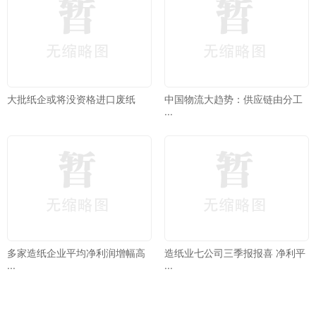
大批纸企或将没资格进口废纸
中国物流大趋势：供应链由分工
···
多家造纸企业平均净利润增幅高
造纸业七公司三季报报喜 净利平
···
···