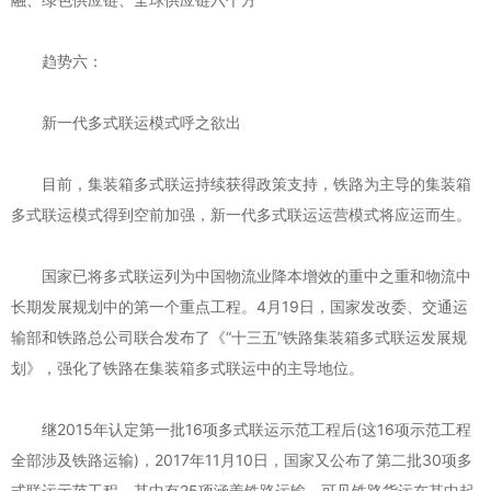
趋势六：
新一代多式联运模式呼之欲出
目前，集装箱多式联运持续获得政策支持，铁路为主导的集装箱
多式联运模式得到空前加强，新一代多式联运运营模式将应运而生。
国家已将多式联运列为中国物流业降本增效的重中之重和物流中
长期发展规划中的第一个重点工程。4月19日，国家发改委、交通运
输部和铁路总公司联合发布了《“十三五”铁路集装箱多式联运发展规
划》，强化了铁路在集装箱多式联运中的主导地位。
继2015年认定第一批16项多式联运示范工程后(这16项示范工程
全部涉及铁路运输)，2017年11月10日，国家又公布了第二批30项多
式联运示范工程，其中有25项涵盖铁路运输，可见铁路货运在其中起