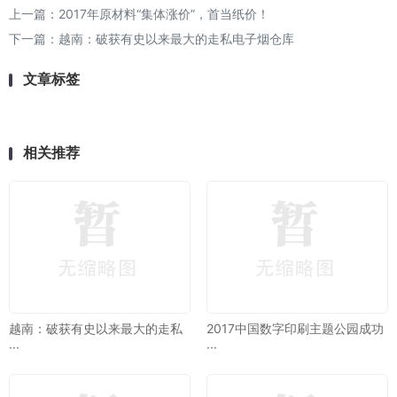
上一篇：
2017年原材料“集体涨价”，首当纸价！
下一篇：
越南：破获有史以来最大的走私电子烟仓库
文章标签
相关推荐
越南：破获有史以来最大的走私
2017中国数字印刷主题公园成功
···
···