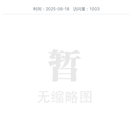
时间：2025-06-18 访问量：1003