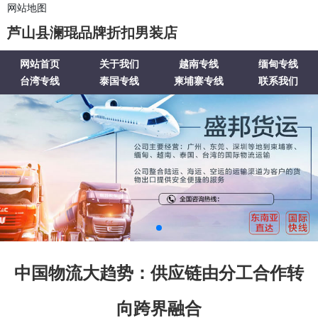
网站地图
芦山县澜琨品牌折扣男装店
网站首页
关于我们
越南专线
缅甸专线
台湾专线
泰国专线
柬埔寨专线
联系我们
中国物流大趋势：供应链由分工合作转
向跨界融合