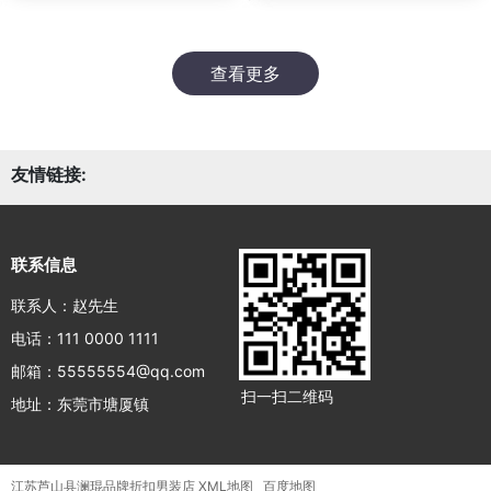
查看更多
友情链接:
联系信息
联系人：赵先生
电话：111 0000 1111
邮箱：55555554@qq.com
扫一扫二维码
地址：东莞市塘厦镇
江苏芦山县澜琨品牌折扣男装店
XML地图
百度地图