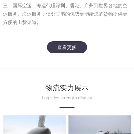
三、国际空运、海运代理深圳、香港、广州到世界各地的空
运服务、海运服务，便邻香港的优势更能给您的货物提供更
方便的出货渠道。
查看更多
物流实力展示
Logistics strength display