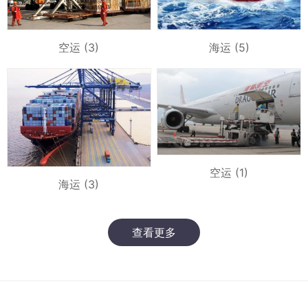
空运 (3)
海运 (5)
空运 (1)
海运 (3)
查看更多