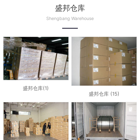
盛邦仓库
Shengbang Warehouse
盛邦仓库(1)
盛邦仓库 (15)