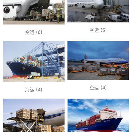
空运 (5)
空运 (6)
空运 (4)
海运 (4)