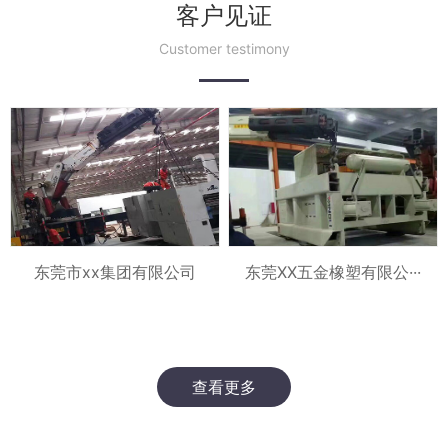
客户见证
Customer testimony
东莞XX五金橡塑有限公···
东莞市xx集团有限公司
查看更多