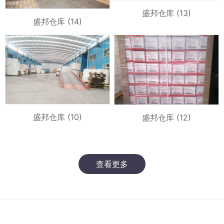
盛邦仓库 (13)
盛邦仓库 (14)
盛邦仓库 (10)
盛邦仓库 (12)
查看更多